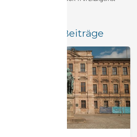
kostengünstiger. Messen.
Mehr Beiträge